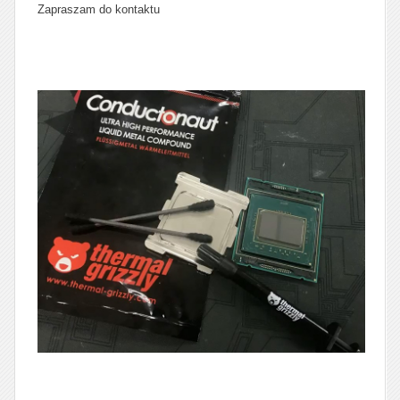
Zapraszam do kontaktu